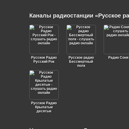
Каналы радиостанции «Русское р
Русское Радио
Русское радио
Радио Соня
Русский Рок
Бессмертный
полк
Русское Радио
Крылатые
десятые