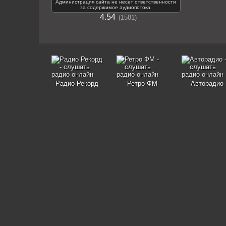
Администрация сайта не несет ответственности
за содержимое аудиопотока.
4.54
1581
Радио Рекорд
Ретро ФМ
Авторадио