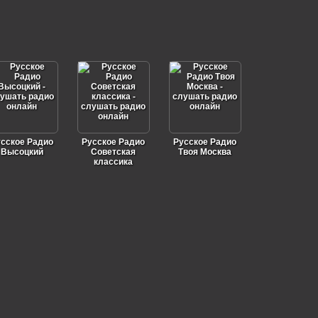
сское Радио
Русское Радио
Русское Радио
Высоцкий
Советская
Твоя Москва
классика