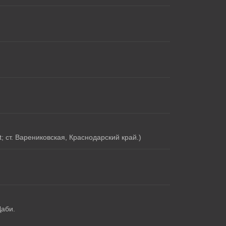
 ст. Варениковская, Краснодарский край.)
Даби.