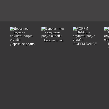
Европа плюс
Дорожное радио
POPFM DANCE