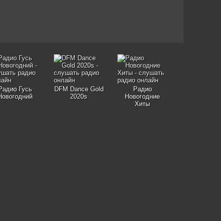
Радио Гусь
DFM Dance Gold
Радио
Новогодний
2020s
Новогодние
Хиты