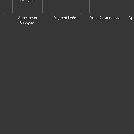
Анастасия
Андрей Губин
Анна Семенович
Ар
Стоцкая