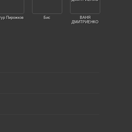
тур Пирожков
Бис
ВАНЯ
ДМИТРИЕНКО