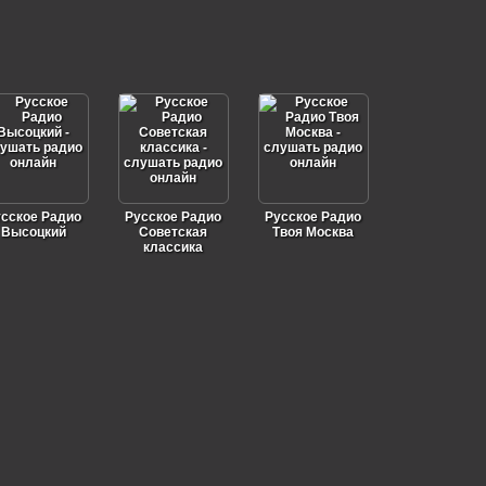
сское Радио
Русское Радио
Русское Радио
Высоцкий
Советская
Твоя Москва
классика