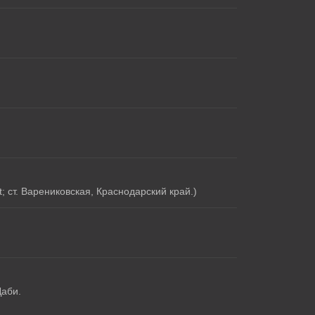
 ст. Варениковская, Краснодарский край.)
Даби.