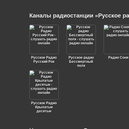
Каналы радиостанции «Русское р
Русское Радио
Русское радио
Радио Соня
Русский Рок
Бессмертный
полк
Русское Радио
Крылатые
десятые