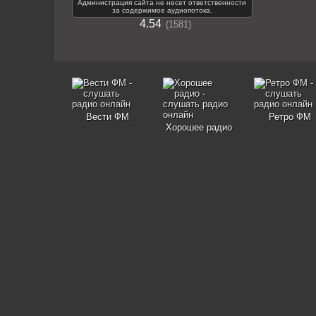
Администрация сайта не несет ответственности
за содержимое аудиопотока.
4.54
1581
Вести ФМ
Ретро ФМ
Хорошее радио