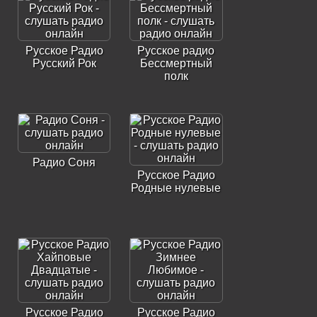
Русское Радио
Русское радио
Русский Рок
Бессмертный
полк
Радио Соня
Русское Радио
Родные нулевые
Русское Радио
Русское Радио