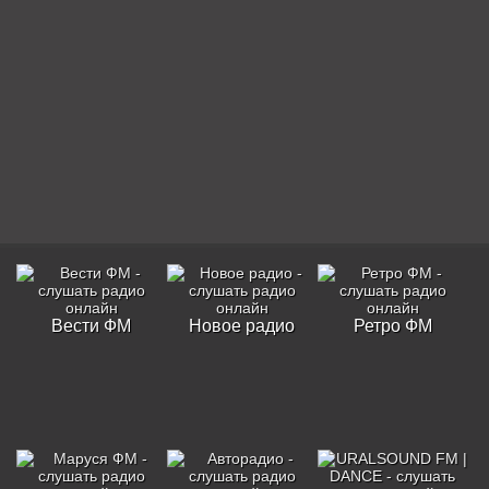
Вести ФМ
Новое радио
Ретро ФМ