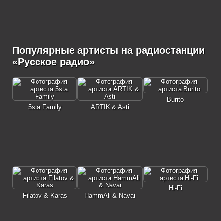
Популярные артисты на радиостанции
«Русское радио»
Burito
5sta Family
ARTIK & Asti
Hi-Fi
Filatov & Karas
HammAli & Navai