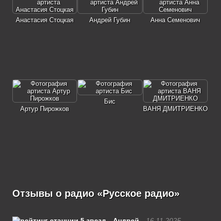
Анастасия Стоцкая
Андрей Губин
Анна Семенович
Бис
Артур Пирожков
ВАНЯ ДМИТРИЕНКО
Отзывы о радио «Русское радио»
Андрей
16.11.2025