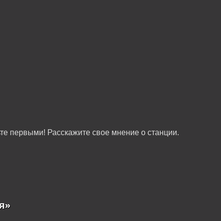
те первыми! Расскажите свое мнение о станции.
я»