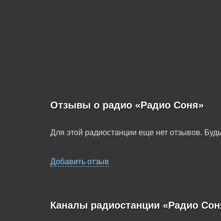
Отзывы о радио «Радио Соня»
Для этой радиостанции еще нет отзывов. Будь
Добавить отзыв
Каналы радиостанции «Радио Сон