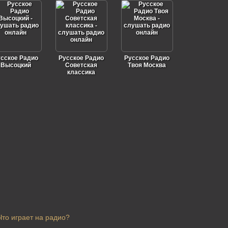
сское Радио
Русское Радио
Русское Радио
Высоцкий
Советская
Твоя Москва
классика
Что играет на радио?