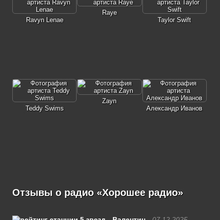
Raye
Ravyn Lenae
Taylor Swift
Zayn
Teddy Swims
Александр Иванов
Отзывы о радио «Хорошее радио»
Валентин
07.12.2025