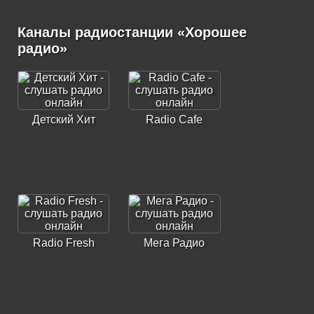
Каналы радиостанции «Хорошее
радио»
Детский Хит
Radio Cafe
Radio Fresh
Мега Радио