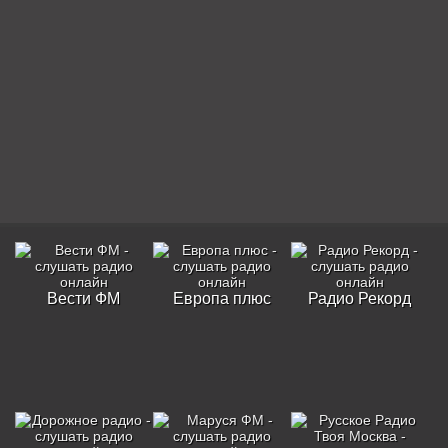
Вести ФМ
Европа плюс
Радио Рекорд