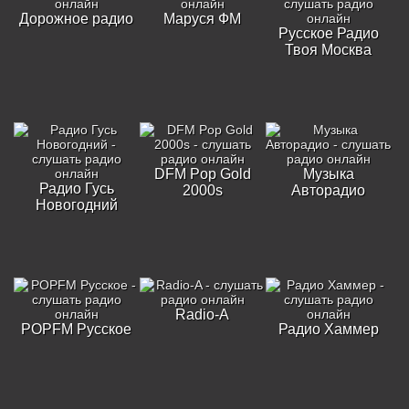
Дорожное радио
Маруся ФМ
Русское Радио
Твоя Москва
DFM Pop Gold
Музыка
Радио Гусь
2000s
Авторадио
Новогодний
Radio-A
POPFM Русское
Радио Хаммер