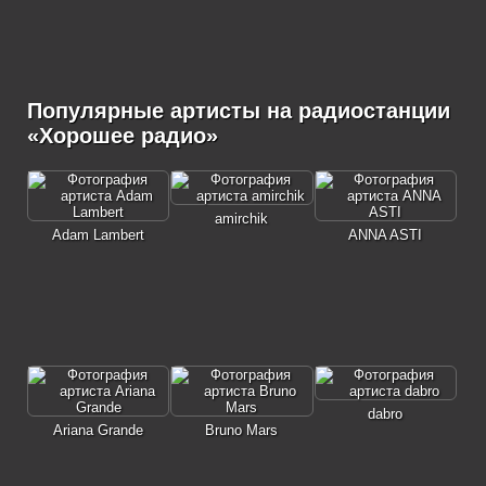
Популярные артисты на радиостанции
«Хорошее радио»
amirchik
Adam Lambert
ANNA ASTI
dabro
Ariana Grande
Bruno Mars