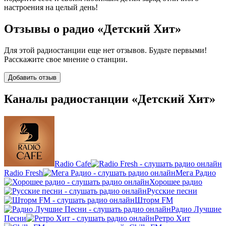
настроения на целый день!
Отзывы о радио «Детский Хит»
Для этой радиостанции еще нет отзывов. Будьте первыми!
Расскажите свое мнение о станции.
Добавить отзыв
Каналы радиостанции «Детский Хит»
Radio Cafe
Radio Fresh
Мега Радио
Хорошее радио
Русские песни
Шторм FM
Радио Лучшие
Песни
Ретро Хит