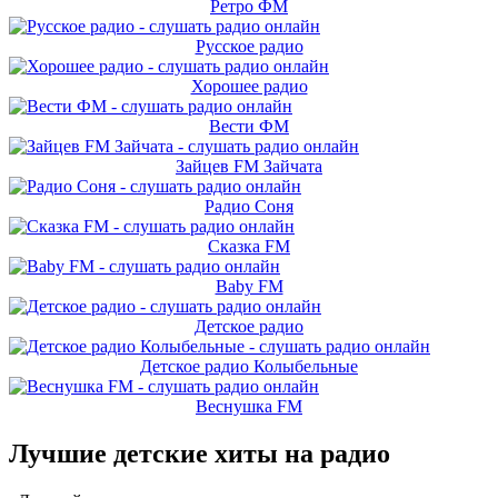
Ретро ФМ
Русское радио
Хорошее радио
Вести ФМ
Зайцев FM Зайчата
Радио Соня
Сказка FM
Baby FM
Детское радио
Детское радио Колыбельные
Веснушка FM
Лучшие детские хиты на радио