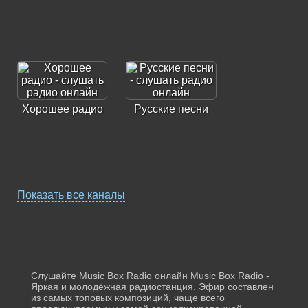
Хорошее радио
Русские песни
Показать все каналы
Шторм FM
Радио Лучшие
Песни
Слушайте Music Box Radio онлайн Music Box Radio -
Яркая и молодёжная радиостанция. Эфир составлен
из самых топовых композиций, чаще всего