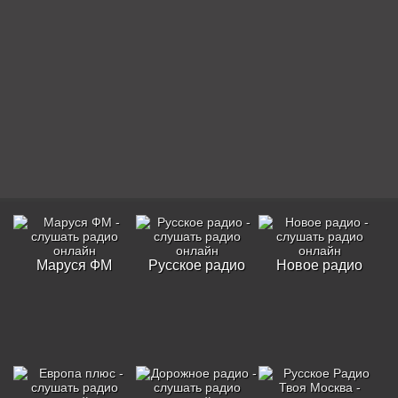
Маруся ФМ
Русское радио
Новое радио