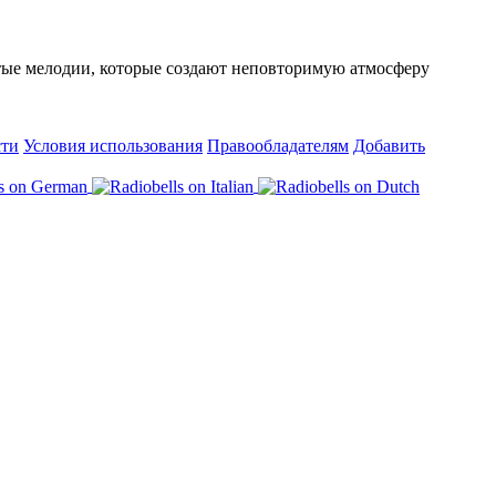
ытые мелодии, которые создают неповторимую атмосферу
сти
Условия использования
Правообладателям
Добавить