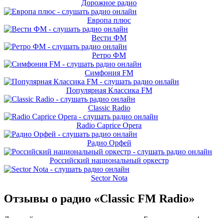
Дорожное радио
Европа плюс
Вести ФМ
Ретро ФМ
Симфония FM
Популярная Классика FM
Classic Radio
Radio Caprice Opera
Радио Орфей
Российский национальный оркестр
Sector Nota
Отзывы о радио «Classic FM Radio»