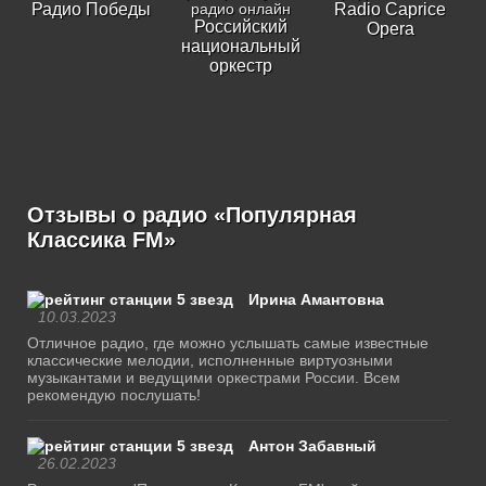
Радио Победы
Radio Caprice
Российский
Opera
национальный
оркестр
Отзывы о радио «Популярная
Классика FM»
Ирина Амантовна
10.03.2023
Отличное радио, где можно услышать самые известные
классические мелодии, исполненные виртуозными
музыкантами и ведущими оркестрами России. Всем
рекомендую послушать!
Антон Забавный
26.02.2023