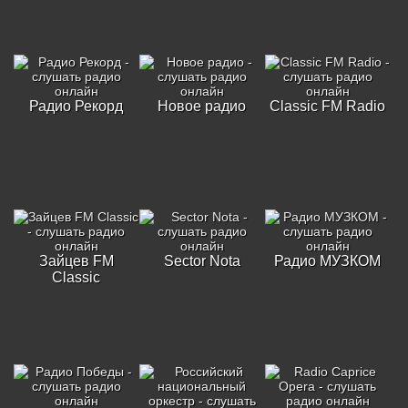
Радио Рекорд
Новое радио
Classic FM Radio
Зайцев FM
Sector Nota
Радио МУЗКОМ
Classic