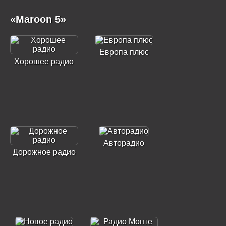
«Maroon 5»
Европа плюс
Хорошее радио
Авторадио
Дорожное радио