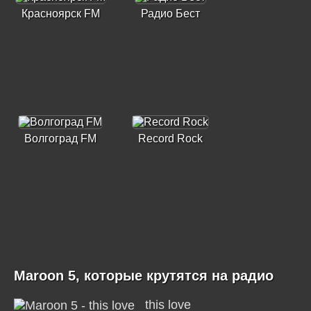
Красноярск FM
Радио Бест
Волгоград FM
Record Rock
Maroon 5, которые крутятся на радио
this love