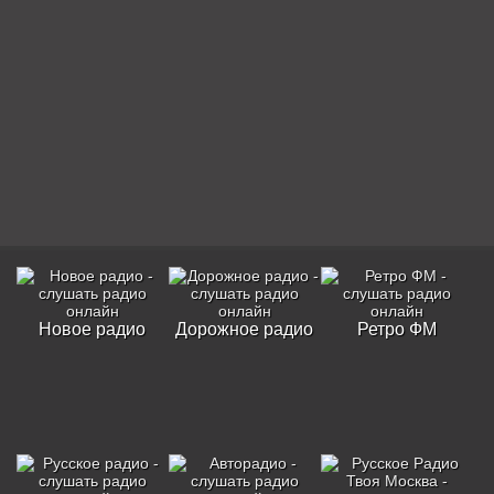
Новое радио
Дорожное радио
Ретро ФМ