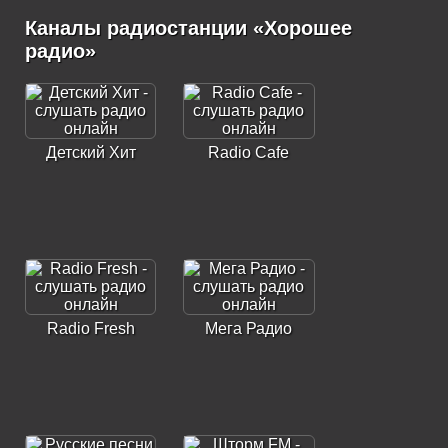
Каналы радиостанции «Хорошее
радио»
Детский Хит
Radio Cafe
Radio Fresh
Мега Радио