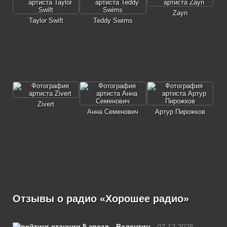
Zayn
Taylor Swift
Teddy Swims
Zivert
Анна Семенович
Артур Пирожков
Отзывы о радио «Хорошее радио»
Валентин
07.12.2025