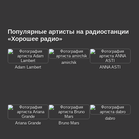
Популярные артисты на радиостанции
«Хорошее радио»
amirchik
Adam Lambert
ANNA ASTI
dabro
Ariana Grande
Bruno Mars