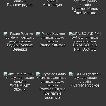
Русское радио
Авторадио
Русское Радио
Твоя Москва
Радио Русские
Радио Хаммер
URALSOUND
Вечёрки
FM | DANCE
Хит FM Хит
POPFM Русское
Русское Радио
2020-х
Крылатые
десятые