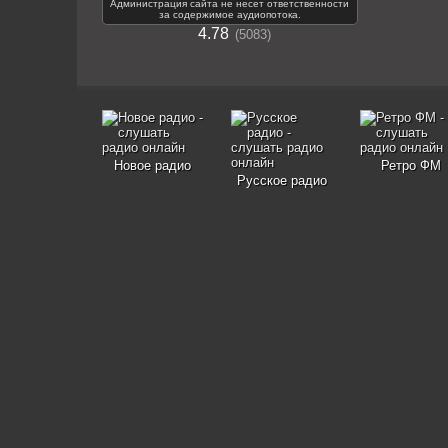
Администрация сайта не несет ответственности
за содержимое аудиопотока.
4.78
5083
Новое радио
Ретро ФМ
Русское радио