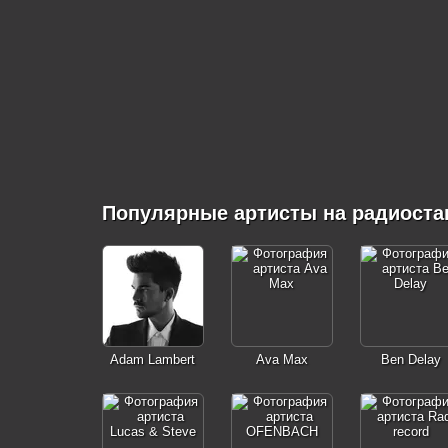
Популярные артисты на радиоста
Adam Lambert
Ava Max
Ben Delay