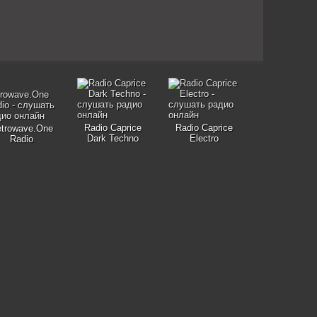
Radio Caprice
Radio Caprice
trowave.One
Dark Techno
Electro
Radio