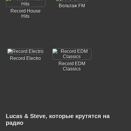
Вольтаж FM
Record House
Hits
Record Electro
Record EDM
Classics
Lucas & Steve, которые крутятся на
радио