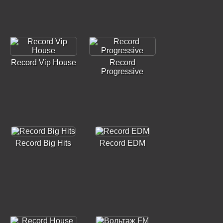
Record Vip House
Record
Progressive
Record Big Hits
Record EDM