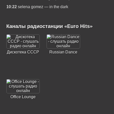
10:22
selena gomez — in the dark
Каналы радиостанции «Euro Hits»
Дискотека СССР
Russian Dance
Office Lounge