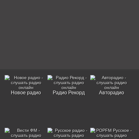
Новое радио
Радио Рекорд
Авторадио