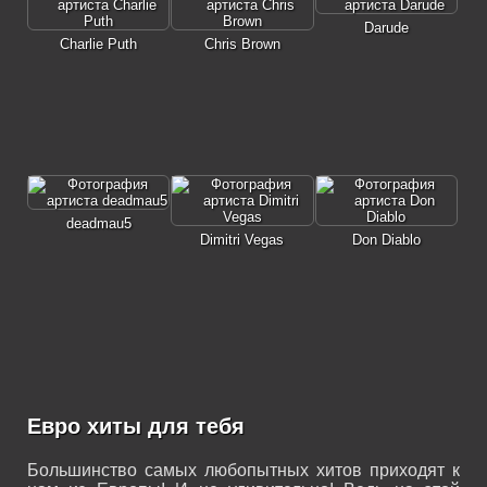
Darude
Charlie Puth
Chris Brown
deadmau5
Dimitri Vegas
Don Diablo
Евро хиты для тебя
Большинство самых любопытных хитов приходят к