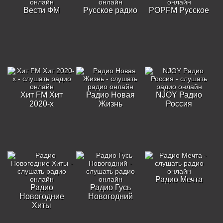
Вести ФМ
Русское радио
POPFM Русское
Хит FM Хит
Радио Новая
NJOY Радио
2020-х
Жизнь
Россия
Радио Мечта
Радио
Радио Гусь
Новогодние
Новогодний
Хиты