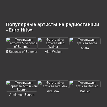
Популярные артисты на радиостанции
«Euro Hits»
Anitta
5 Seconds of Summer
Alan Walker
Ava Max
Baauer
Armin van Buuren