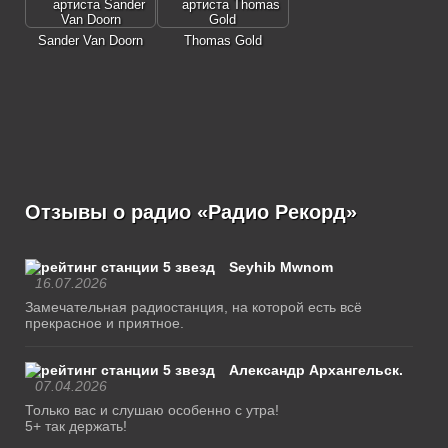
Sander Van Doorn
Thomas Gold
Отзывы о радио «Радио Рекорд»
Seyhib Mwnom
16.07.2026
Замечательная радиостанция, на которой есть всё
прекрасное и приятное.
Александр Архангельск.
07.04.2026
Только вас и слушаю особенно с утра!
5+ так держать!