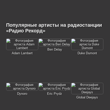
Популярные артисты на радиостанции
«Радио Рекорд»
Ben Delay
Adam Lambert
Duke Dumont
Dynoro
Eric Prydz
Global Deejays