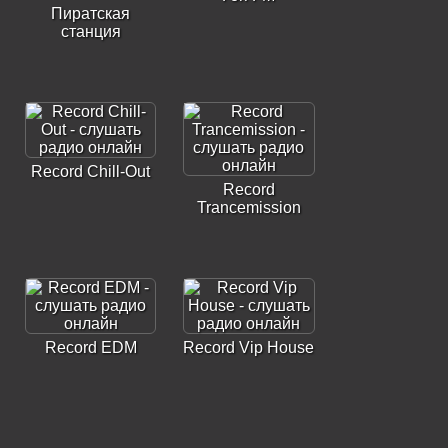
Пиратская
станция
Record Chill-Out
Record
Trancemission
Record EDM
Record Vip House