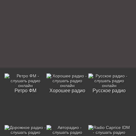
Ретро ФМ
Хорошее радио
Русское радио