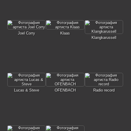
Joel Corry
Klaas
Klangkarussell
Lucas & Steve
OFENBACH
Radio record