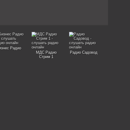
изнес Радио
МДС Радио
Радио Садовод
Стрим 1