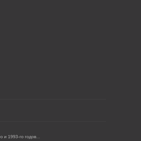
 и 1993-го годов...