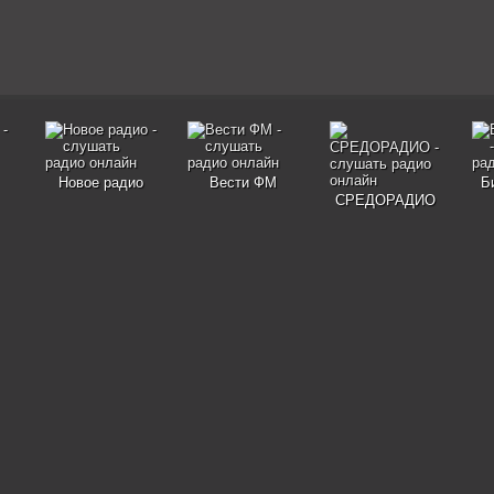
Новое радио
Вести ФМ
Б
СРЕДОРАДИО