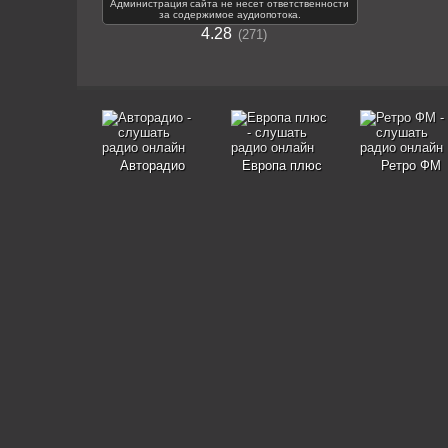
Администрация сайта не несет ответственности
за содержимое аудиопотока.
4.28
271
Авторадио
Европа плюс
Ретро ФМ