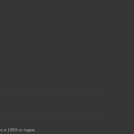
 и 1993-го годов...