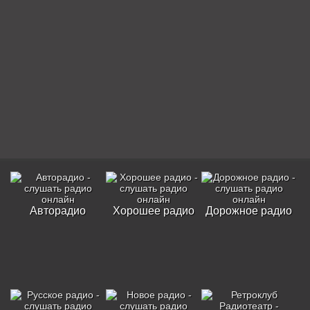
Авторадио
Хорошее радио
Дорожное радио