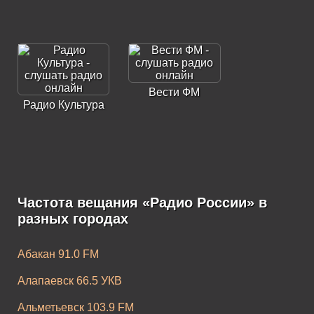
Вести ФМ
Радио Культура
Частота вещания «Радио России» в
разных городах
Абакан 91.0 FM
Алапаевск 66.5 УКВ
Альметьевск 103.9 FM