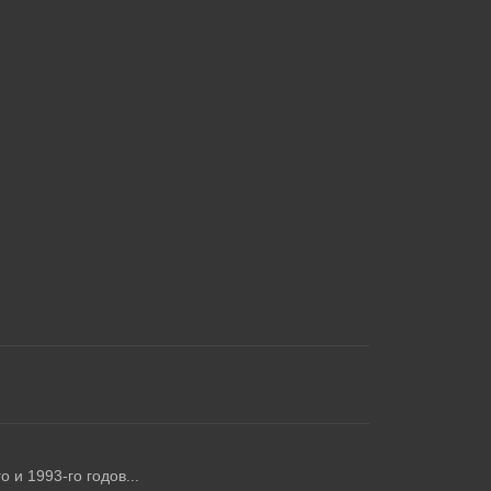
 и 1993-го годов...