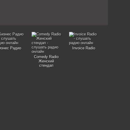
изнес Радио
Invoice Radio
Comedy Radio
Женский
стендап