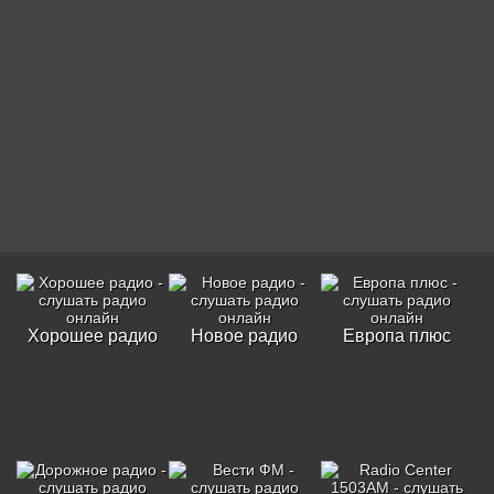
Хорошее радио
Новое радио
Европа плюс