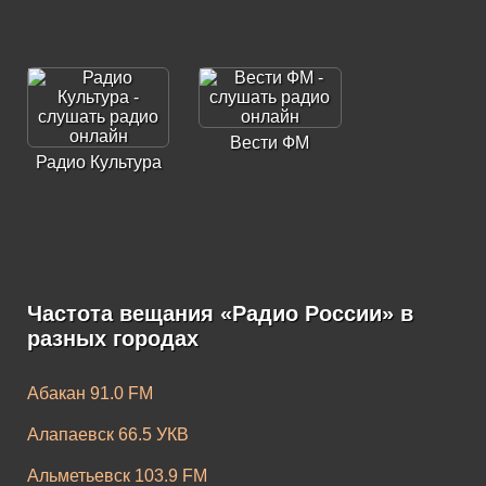
Вести ФМ
Радио Культура
Частота вещания «Радио России» в
разных городах
Абакан 91.0 FM
Алапаевск 66.5 УКВ
Альметьевск 103.9 FM