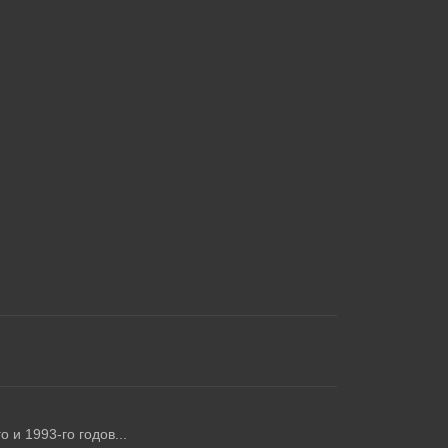
 и 1993-го годов...