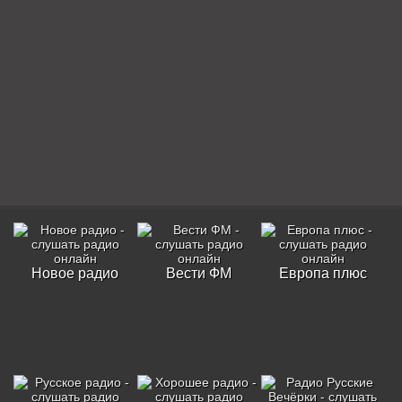
Новое радио
Вести ФМ
Европа плюс