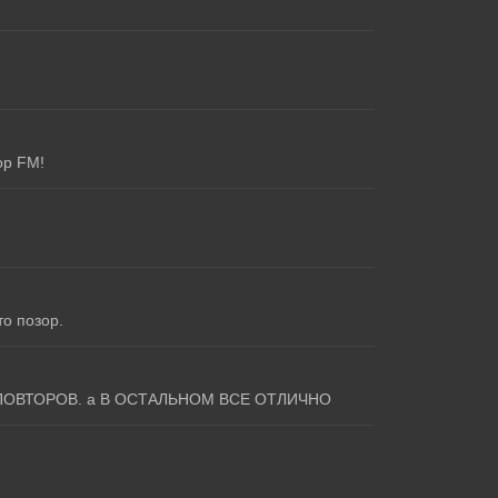
ор FM!
о позор.
ПОВТОРОВ. а В ОСТАЛЬНОМ ВСЕ ОТЛИЧНО