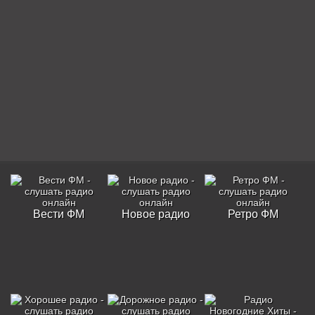
Вести ФМ
Новое радио
Ретро ФМ