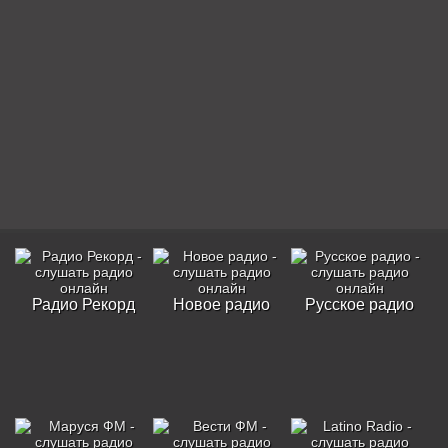
Радио Рекорд
Новое радио
Русское радио