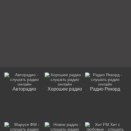
Авторадио
Хорошее радио
Радио Рекорд