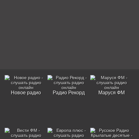
Новое радио
Радио Рекорд
Маруся ФМ