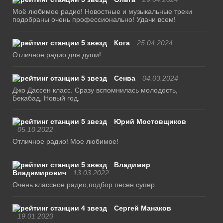
Моё любимое радио! Новостные и музыкальные треки
подобраны очень профессионально! Удачи всем!
Кога
25.04.2024
Отличное радио для души!
Сенва
04.03.2024
Джо Дассен класс. Сразу вспомнилась молодость,
Бекабад, Новый год.
Юрий Мостовщиков
05.10.2022
Отличное радио! Мое любимое!
Владимир
Владимирович
13.03.2022
Очень классное радио,подбор песен супер.
Сергей Манаков
19.01.2020