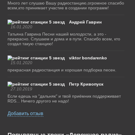
Много лет слушаю Вашу радиостанцию,огромное спасибо
всем,кто принимает участие в создании программ!
Андрей Гаврин
16.01.2020
Татьяна Гаврина Песни нашей молодости, а это -
прекрасно. Слушаем и дома и в пути. Спасибо всем, кто
создал такую станцию!
viktor bondarenko
15.01.2020
прекрасная радиостанция и хорошая подборка песен.
Петр Кривопуск
27.10.2019
Если едешь на "дальняк" и твой приёмник поддерживает
RDS... Ничего другого не надо!
Добавить отзыв