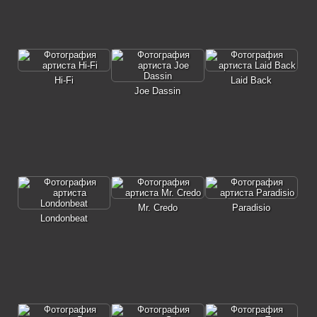
Hi-Fi
Laid Back
Joe Dassin
Mr. Credo
Paradisio
Londonbeat