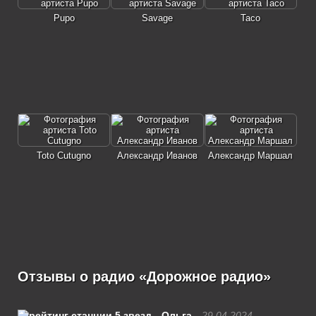
Pupo
Savage
Taco
Toto Cutugno
Александр Иванов
Александр Маршал
Отзывы о радио «Дорожное радио»
Ольга
29.04.2024