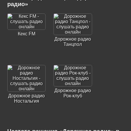
радио»
Кекс FM
Дорожное радио
Танцпол
Дорожное радио
Дорожное радио
Рок-клуб
Ностальгия