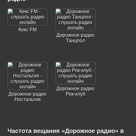
Кекс FM
Дорожное радио
Танцпол
Дорожное радио
Дорожное радио
Рок-клуб
Ностальгия
Частота вещания «Дорожное радио» в