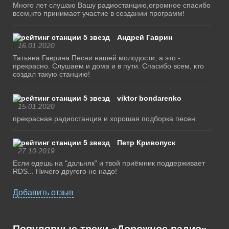
Много лет слушаю Вашу радиостанцию,огромное спасибо
всем,кто принимает участие в создании программ!
Андрей Гаврин
16.01.2020
Татьяна Гаврина Песни нашей молодости, а это -
прекрасно. Слушаем и дома и в пути. Спасибо всем, кто
создал такую станцию!
viktor bondarenko
15.01.2020
прекрасная радиостанция и хорошая подборка песен.
Петр Кривопуск
27.10.2019
Если едешь на "дальняк" и твой приёмник поддерживает
RDS... Ничего другого не надо!
Добавить отзыв