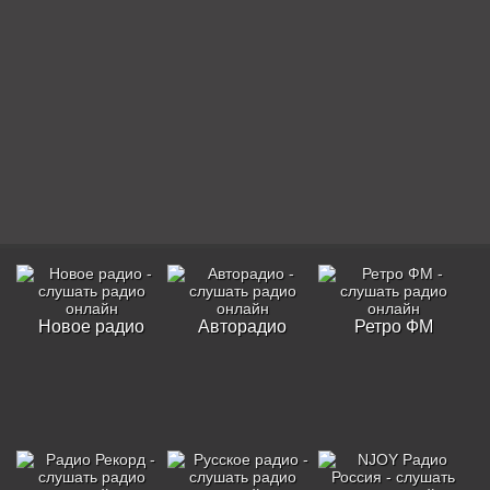
Новое радио
Авторадио
Ретро ФМ