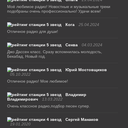
Моё любимое радио! Новостные и музыкальные треки
подобраны очень профессионально! Удачи всем!
Кога
25.04.2024
Отличное радио для души!
Сенва
04.03.2024
Джо Дассен класс. Сразу вспомнилась молодость,
Бекабад, Новый год.
Юрий Мостовщиков
05.10.2022
Отличное радио! Мое любимое!
Владимир
Владимирович
13.03.2022
Очень классное радио,подбор песен супер.
Сергей Манаков
19.01.2020