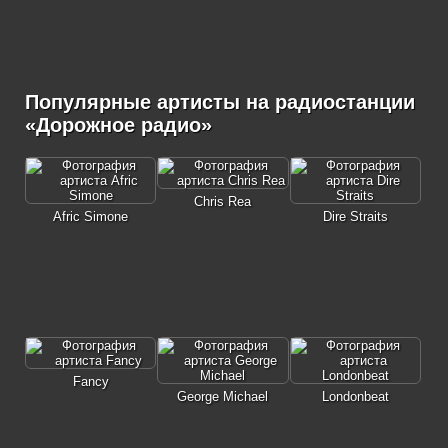
Популярные артисты на радиостанции
«Дорожное радио»
Chris Rea
Afric Simone
Dire Straits
Fancy
George Michael
Londonbeat