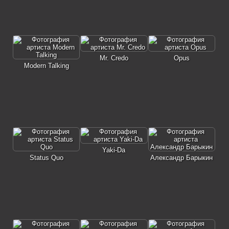
Mr. Credo
Opus
Modern Talking
Yaki-Da
Status Quo
Александр Барыкин