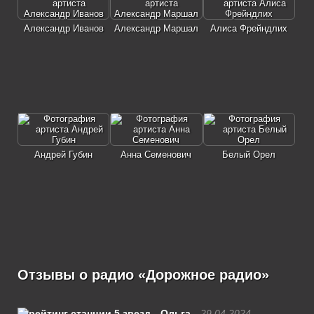
Александр Иванов
Александр Маршал
Алиса Фрейндлих
Андрей Губин
Анна Семенович
Белый Орел
Отзывы о радио «Дорожное радио»
Ольга
29.04.2024