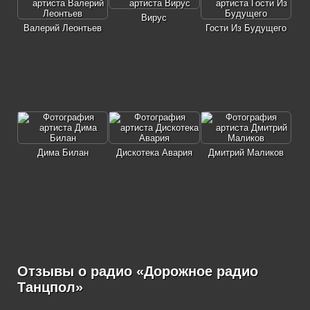
Вирус
Валерий Леонтьев
Гости Из Будущего
Дима Билан
Дискотека Авария
Дмитрий Маликов
Отзывы о радио «Дорожное радио
Танцпол»