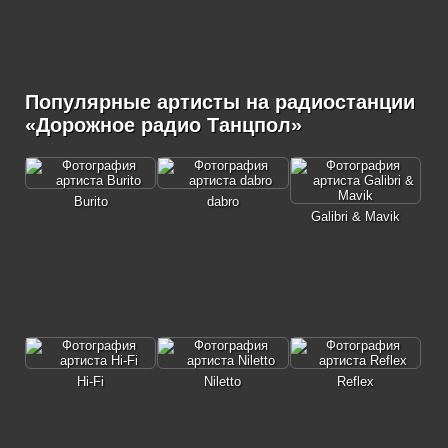
Популярные артисты на радиостанции
«Дорожное радио Танцпол»
Burito
dabro
Galibri & Mavik
Hi-Fi
Niletto
Reflex