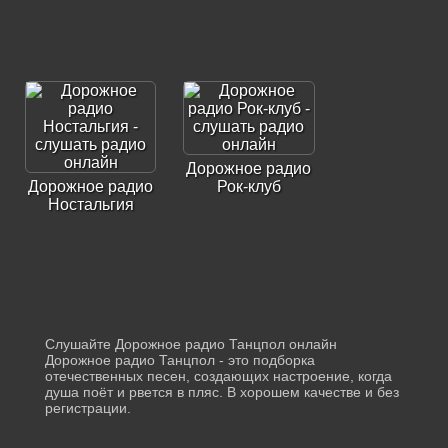
Дорожное радио
Дорожное радио
Рок-клуб
Ностальгия
Слушайте Дорожное радио Танцпол онлайн
Дорожное радио Танцпол - это подборка
отечественных песен, создающих настроение, когда
душа поёт и рвется в пляс. В хорошем качестве и без
регистрации.