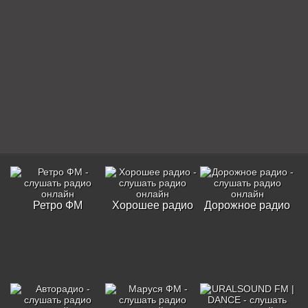
Ретро ФМ
Хорошее радио
Дорожное радио