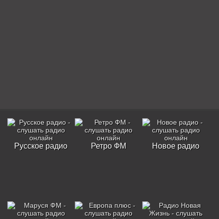
Русское радио
Ретро ФМ
Новое радио