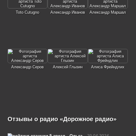
Toto Cutugno
Александр Иванов
Александр Маршал
Александр Серов
Алексей Глызин
Алиса Фрейндлих
Отзывы о радио «Дорожное радио»
Ольга
29.04.2024