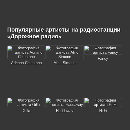
Популярные артисты на радиостанции
«Дорожное радио»
Fancy
Adriano Celentano
Afric Simone
Gilla
Haddaway
Hi-Fi