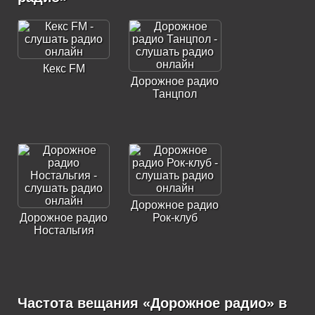
Кекс FM
Дорожное радио
Танцпол
Дорожное радио
Дорожное радио
Рок-клуб
Ностальгия
Частота вещания «Дорожное радио» в