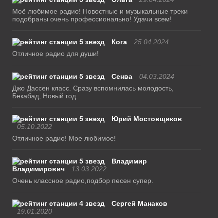
Моё любимое радио! Новостные и музыкальные треки
подобраны очень профессионально! Удачи всем!
Кога
25.04.2024
Отличное радио для души!
Сенва
04.03.2024
Джо Дассен класс. Сразу вспомнилась молодость,
Бекабад, Новый год.
Юрий Мостовщиков
05.10.2022
Отличное радио! Мое любимое!
Владимир
Владимирович
13.03.2022
Очень классное радио,подбор песен супер.
Сергей Манаков
19.01.2020