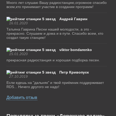
Много лет слушаю Вашу радиостанцию,огромное спасибо
всем,кто принимает участие в создании программ!
Андрей Гаврин
16.01.2020
Татьяна Гаврина Песни нашей молодости, а это -
прекрасно. Слушаем и дома и в пути. Спасибо всем, кто
создал такую станцию!
viktor bondarenko
15.01.2020
прекрасная радиостанция и хорошая подборка песен.
Петр Кривопуск
27.10.2019
Если едешь на "дальняк" и твой приёмник поддерживает
RDS... Ничего другого не надо!
Добавить отзыв