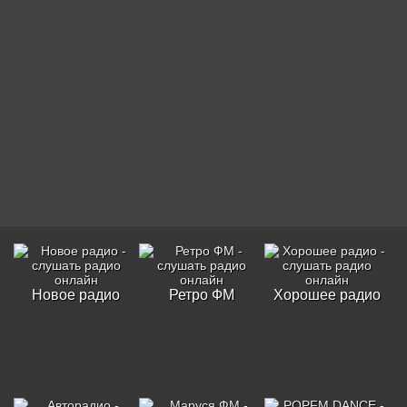
Новое радио
Ретро ФМ
Хорошее радио