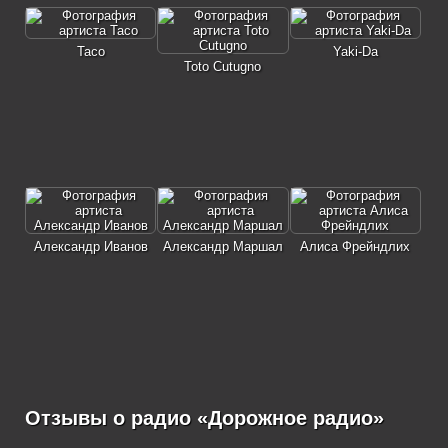
Taco
Yaki-Da
Toto Cutugno
Александр Иванов
Александр Маршал
Алиса Фрейндлих
Отзывы о радио «Дорожное радио»