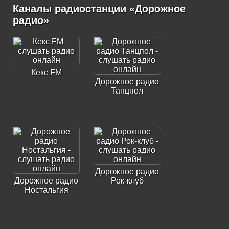
Каналы радиостанции «Дорожное
радио»
Кекс FM
Дорожное радио
Танцпол
Дорожное радио
Дорожное радио
Рок-клуб
Ностальгия