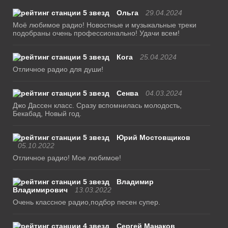
Ольга
29.04.2024
Моё любимое радио! Новостные и музыкальные треки
подобраны очень профессионально! Удачи всем!
Кога
25.04.2024
Отличное радио для души!
Сенва
04.03.2024
Джо Дассен класс. Сразу вспомнилась молодость,
Бекабад, Новый год.
Юрий Мостовщиков
05.10.2022
Отличное радио! Мое любимое!
Владимир
Владимирович
13.03.2022
Очень классное радио,подбор песен супер.
Сергей Манаков