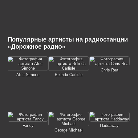
Популярные артисты на радиостанции
«Дорожное радио»
Chris Rea
Afric Simone
Belinda Carlisle
Fancy
Haddaway
George Michael