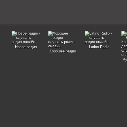
Новое радио
Latino Radio
Хорошее радио
Ру