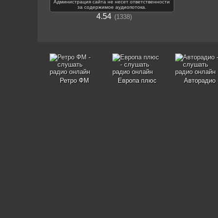
Администрация сайта не несет ответственности
за содержимое аудиопотока.
4.54
1338
Ретро ФМ
Европа плюс
Авторадио