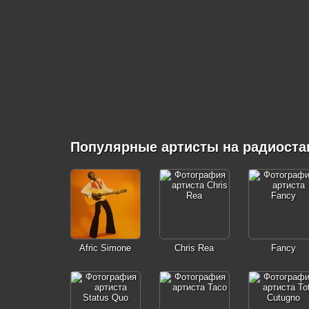
Популярные артисты на радиоста
Afric Simone
Chris Rea
Fancy