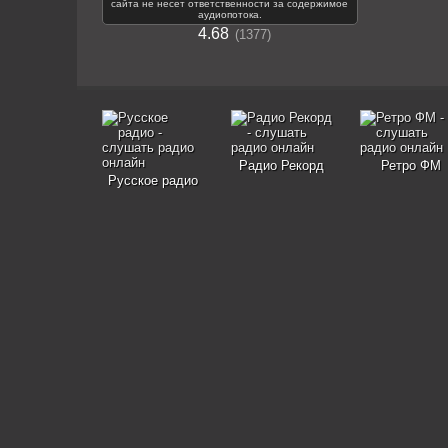
сайта не несет ответственности за содержимое
аудиопотока.
4.68
1377
Радио Рекорд
Ретро ФМ
Русское радио