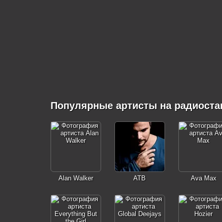
Популярные артисты на радиоста
Alan Walker
ATB
Ava Max