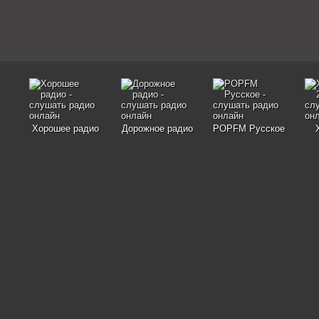
Хорошее радио
Дорожное радио
POPFM Русское