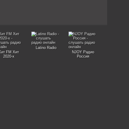
Latino Radio
Хит FM Хит
NJOY Радио
2020-х
Россия