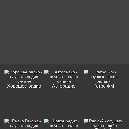
Хорошее радио
Авторадио
Ретро ФМ