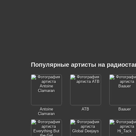
Популярные артисты на радиоста
Antoine
ATB
Baauer
Clamaran