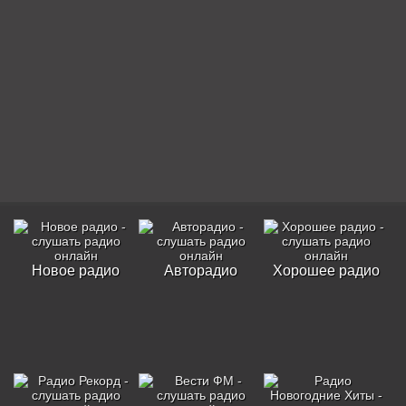
Новое радио
Авторадио
Хорошее радио