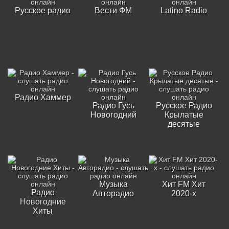
Русское радио
Вести ФМ
Latino Radio
Радио Хаммер
Радио Гусь
Русское Радио
Новогодний
Крылатые
десятые
Музыка
Хит FM Хит
Радио
Авторадио
2020-х
Новогодние
Хиты