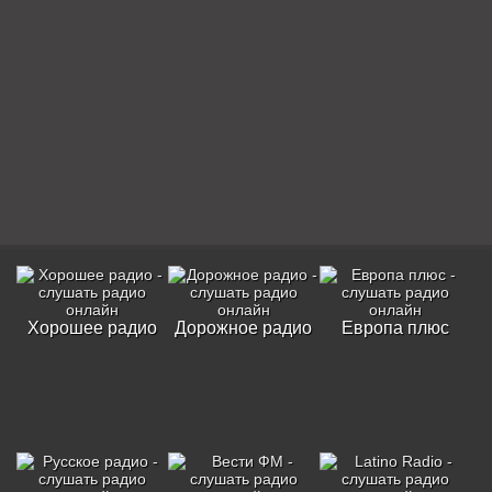
Хорошее радио
Дорожное радио
Европа плюс