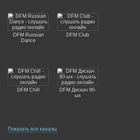
DFM Russian
DFM Club
Dance
DFM Chill
DFM Дискач 90-
ых
Показать все каналы