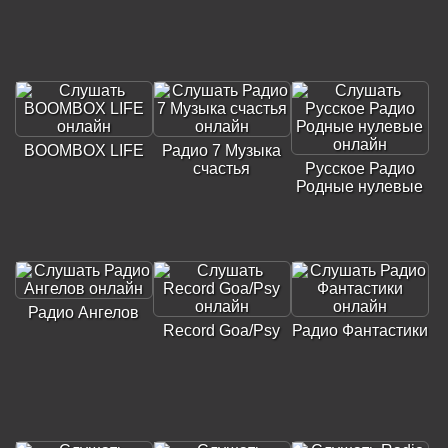
BOOMBOX LIFE
Радио 7 Музыка
счастья
Русское Радио
Родные нулевые
Радио Ангелов
Record Goa/Psy
Радио Фантастики