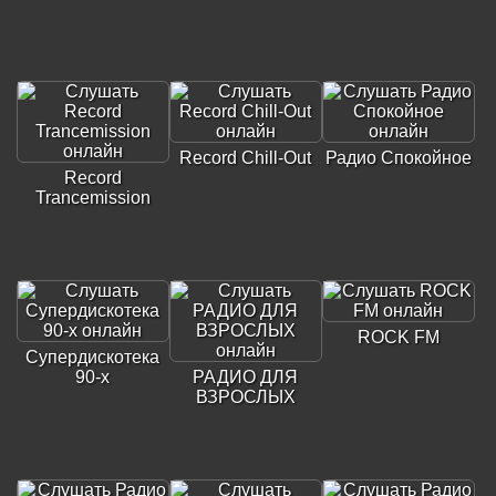
Record Chill-Out
Радио Спокойное
Record
Trancemission
ROCK FM
Супердискотека
90-х
РАДИО ДЛЯ
ВЗРОСЛЫХ