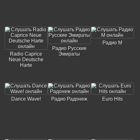
Радио М
Радио Русские
Radio Caprice
Эмираты
Neue Deutsche
Harte
Dance Wave!
Радио Радонеж
Euro Hits