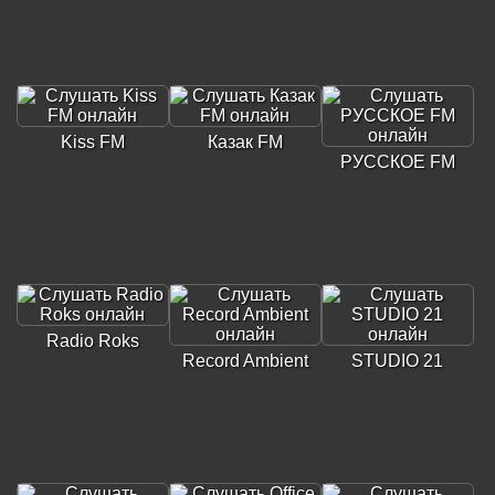
Kiss FM
Казак FM
РУССКОЕ FM
Radio Roks
Record Ambient
STUDIO 21