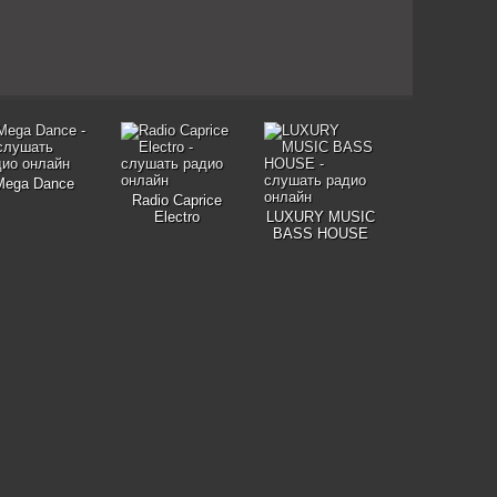
Mega Dance
Radio Caprice
Electro
LUXURY MUSIC
BASS HOUSE