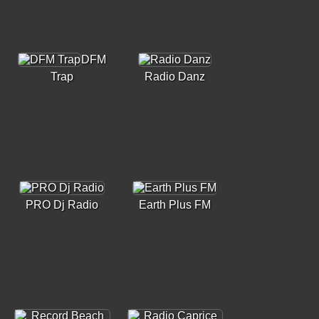
DFM
Trap
Radio Danz
PRO Dj Radio
Earth Plus FM