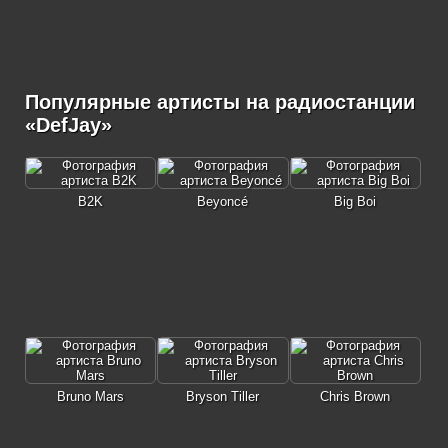
Популярные артисты на радиостанции
«DefJay»
B2K
Beyoncé
Big Boi
Bruno Mars
Bryson Tiller
Chris Brown