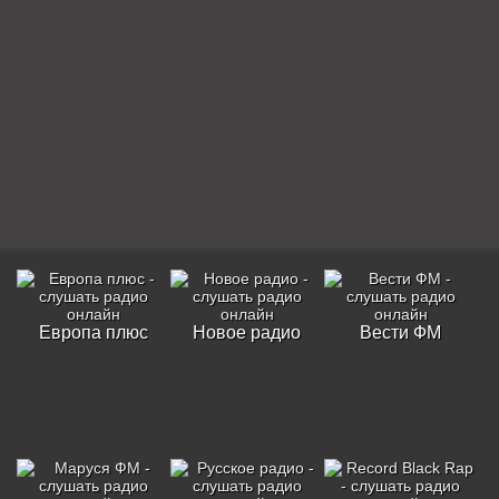
Европа плюс
Новое радио
Вести ФМ