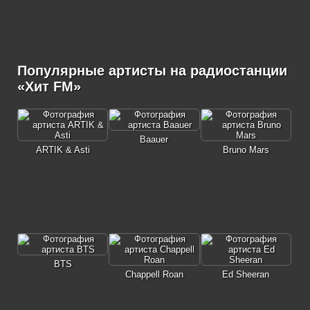
Популярные артисты на радиостанции
«Хит FM»
Baauer
ARTIK & Asti
Bruno Mars
BTS
Chappell Roan
Ed Sheeran