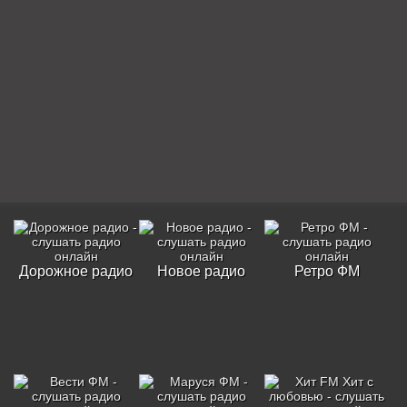
Дорожное радио
Новое радио
Ретро ФМ