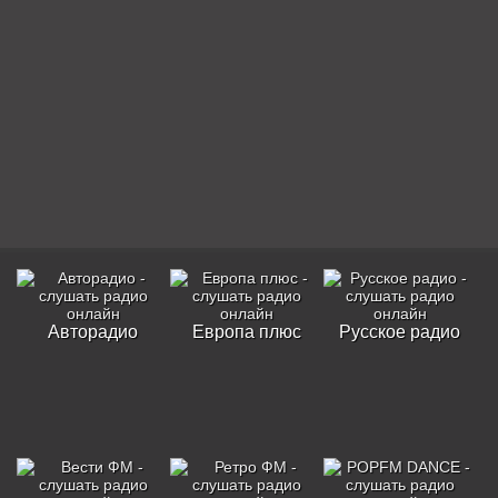
Авторадио
Европа плюс
Русское радио