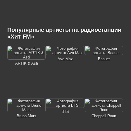
Популярные артисты на радиостанции
«Хит FM»
Ava Max
Baauer
ARTIK & Asti
BTS
Bruno Mars
Chappell Roan