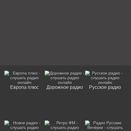
Европа плюс
Дорожное радио
Русское радио