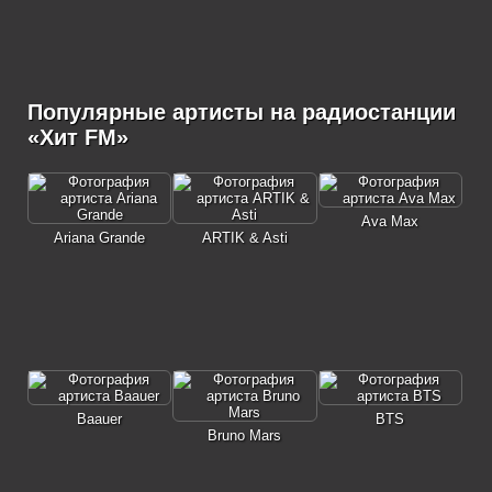
Популярные артисты на радиостанции
«Хит FM»
Ava Max
Ariana Grande
ARTIK & Asti
Baauer
BTS
Bruno Mars