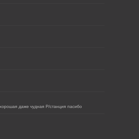
 хорошая даже чудная Р/станция пасибо