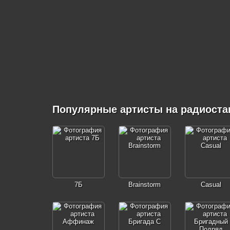
Популярные артисты на радиоста
7Б
Brainstorm
Casual