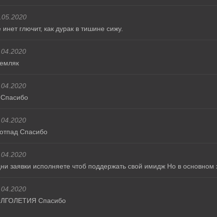
.05.2020
инет глючит, как дурак в тишине сижу.
.04.2020
емляк
.04.2020
 Спасибо
.04.2020
 отпад Спасибо
.04.2020
ни заявки исполняете чтоб поддержать свой имидж Но в основном
.04.2020
 ДОЛГОЛЕТИЯ Спасибо