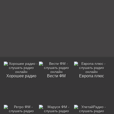
Хорошее радио
Вести ФМ
Европа плюс