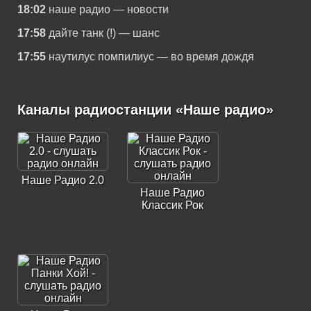
18:02
наше радио — новости
17:58
дайте танк (!) — шанс
17:55
наутилус помпилиус — во время дождя
Каналы радиостанции «Наше радио»
Наше Радио 2.0
Наше Радио
Классик Рок