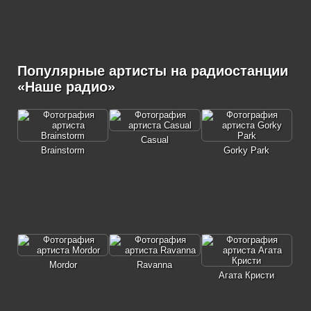
Популярные артисты на радиостанции
«Наше радио»
Casual
Brainstorm
Gorky Park
Mordor
Ravanna
Агата Кристи