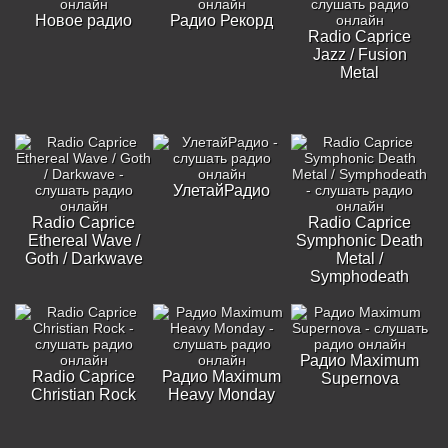
Новое радио
Радио Рекорд
Radio Caprice
Jazz / Fusion
Metal
УлетайРадио
Radio Caprice
Radio Caprice
Ethereal Wave /
Symphonic Death
Goth / Darkwave
Metal /
Symphodeath
Радио Maximum
Radio Caprice
Радио Maximum
Supernova
Christian Rock
Heavy Monday