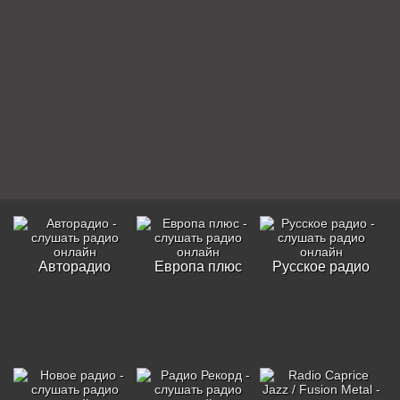
Авторадио
Европа плюс
Русское радио