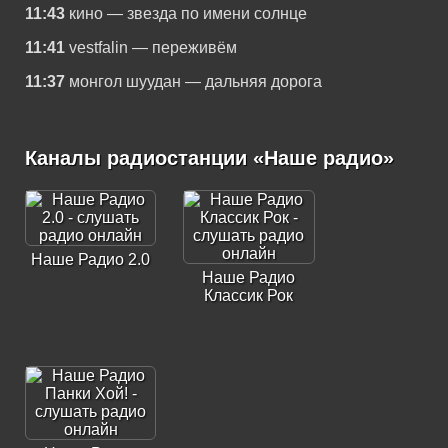
11:43
кино — звезда по имени солнце
11:41
vestfalin — переживём
11:37
монгол шуудан — дальняя дорога
Каналы радиостанции «Наше радио»
Наше Радио 2.0
Наше Радио
Классик Рок