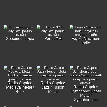
Хорошее радио
Ретро ФМ
Радио Maximum
Indie
Radio Caprice
Radio Caprice
Radio Caprice
Medieval Metal /
Jazz / Fusion
Symphonic Death
Rock
Metal
Metal /
Symphodeath