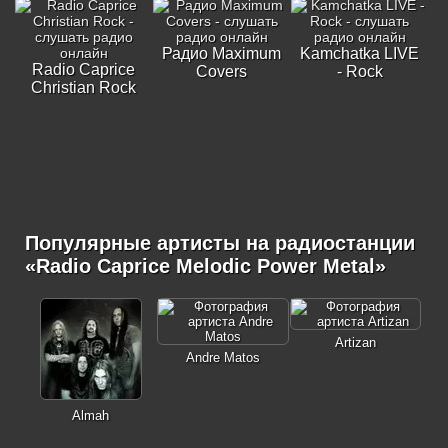
Радио Maximum
Kamchatka LIVE
Radio Caprice
Covers
- Rock
Christian Rock
Популярные артисты на радиостанции
«Radio Caprice Melodic Power Metal»
Artizan
Andre Matos
Almah