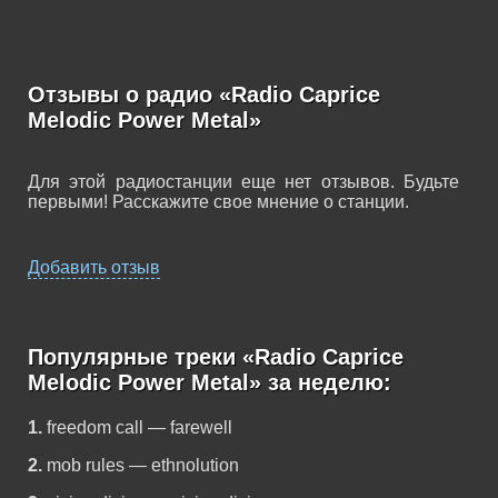
Отзывы о радио «Radio Caprice
Melodic Power Metal»
Для этой радиостанции еще нет отзывов. Будьте
первыми! Расскажите свое мнение о станции.
Добавить отзыв
Популярные треки «Radio Caprice
Melodic Power Metal» за неделю:
1.
freedom call — farewell
2.
mob rules — ethnolution