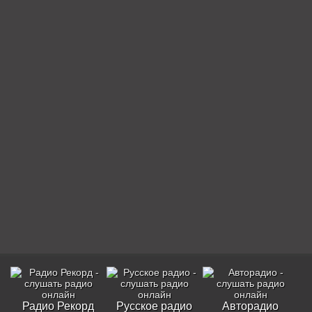
Радио Рекорд
Русское радио
Авторадио