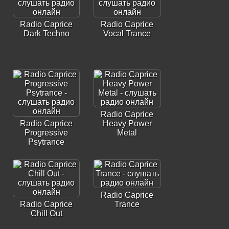
Radio Caprice
Radio Caprice
Dark Techno
Vocal Trance
Radio Caprice
Radio Caprice
Heavy Power
Progressive
Metal
Psytrance
Radio Caprice
Radio Caprice
Trance
Chill Out