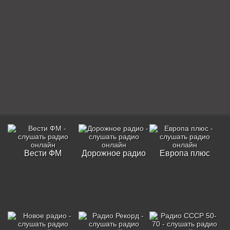
Вести ФМ
Дорожное радио
Европа плюс